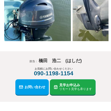
橋田 浩二 (はしだ)
担当：
お気軽にお問い合わせください
090-1198-1154
見学お申込み
お問い合わせ
リモート見学も承ります