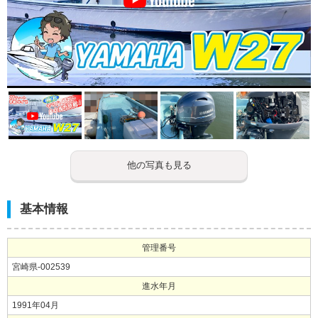
他の写真も見る
基本情報
管理番号
宮崎県-002539
進水年月
1991年04月