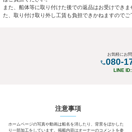
また、船体等に取り付けた後での返品はお受けできま
た、取り付け取り外し工賃も負担できかねますのでご
お気軽にお
080-1
LINE ID
注意事項
ホームページの写真や動画は船名を消したり、背景をぼかした
り一部加工をしています。掲載内容はオーナーのコメントを参