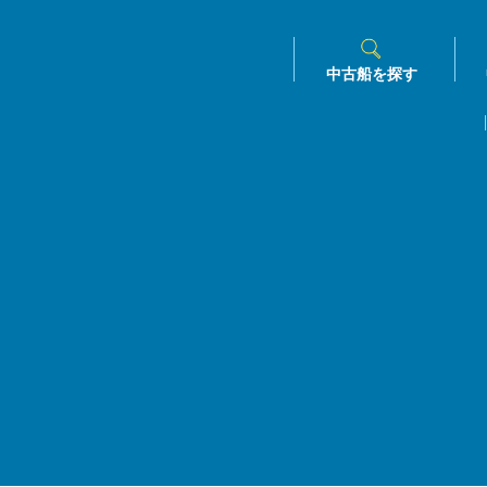
中古船を探す