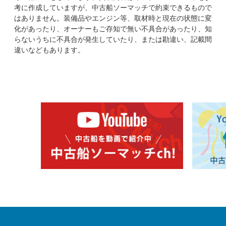
考に作成していますが、中古船ソーマッチで約束できるもので
はありません。装備品やエンジン等、取材時と現在の状態に変
化があったり、オーナーもご存知で無い不具合があったり、知
らないうちに不具合が発生していたり、または勘違い、記載間
違いなどもあります。