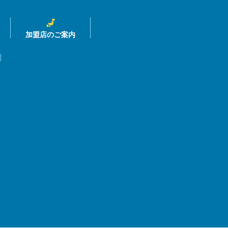
加盟店のご案内