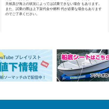
天候及び海上の状況によっては試乗できない場合 もあります。
また、試乗の際は上下架代金や燃料 代が必要な場合もあります
のでご了承ください。