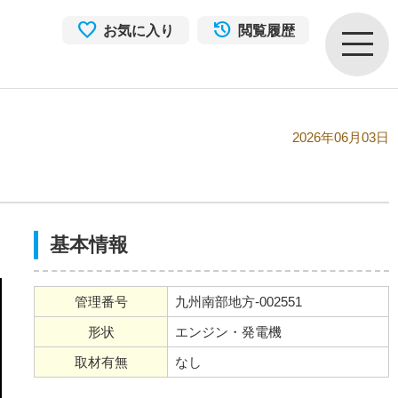
お気に入り
閲覧履歴
2026年06月03日
基本情報
管理番号
九州南部地方-002551
形状
エンジン・発電機
取材有無
なし