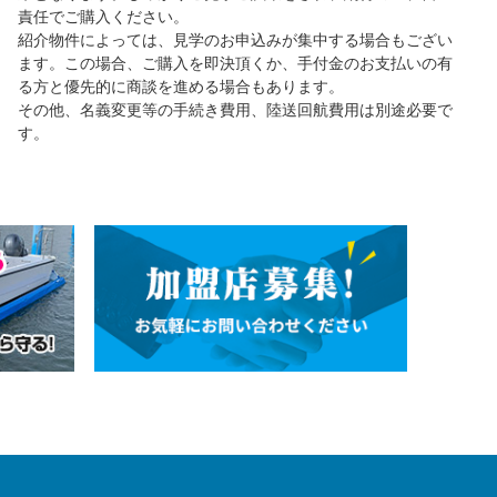
責任でご購入ください。
紹介物件によっては、見学のお申込みが集中する場合もござい
ます。この場合、ご購入を即決頂くか、手付金のお支払いの有
る方と優先的に商談を進める場合もあります。
その他、名義変更等の手続き費用、陸送回航費用は別途必要で
す。