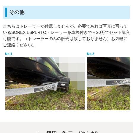
その他
こちらはトレーラーが付属しませんが、必要であれば写真に写って
いるSOREX ESPERTOトレーラーを車検付きで＋20万でセット購入
可能です。（トレーラーのみの販売は致しておりません）お気軽に
ご連絡ください。
No.1
No.2