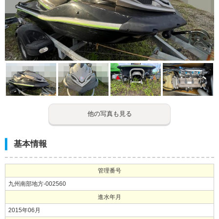
他の写真も見る
基本情報
管理番号
九州南部地方-002560
進水年月
2015年06月