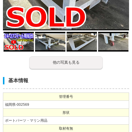
他の写真も見る
基本情報
管理番号
福岡県-002569
形状
ボートパーツ・マリン用品
取材有無