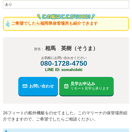
あり
ご希望でしたら福岡県保管場所も紹介できます
相馬 英樹（そうま）
担当：
お気軽にお問い合わせください
080-1728-4750
LINE ID: somahideki
見学お申込み
お問い合わせ
リモート見学も承ります
26フィートの船外機艇をのせてました。このマリーナの保管場所紹
介できますので、ご希望でしたらご相談ください。