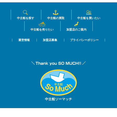
中古船を探す
中古船の買取
中古船を買いたい
中古船を売りたい
加盟店のご案内
運営情報
加盟店募集
プライバシーポリシー
中古船ソーマッチ