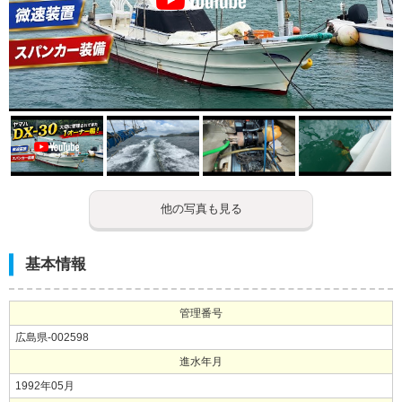
他の写真も見る
基本情報
管理番号
広島県-002598
進水年月
1992年05月