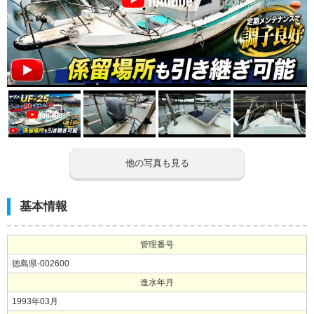
他の写真も見る
基本情報
管理番号
徳島県-002600
進水年月
1993年03月