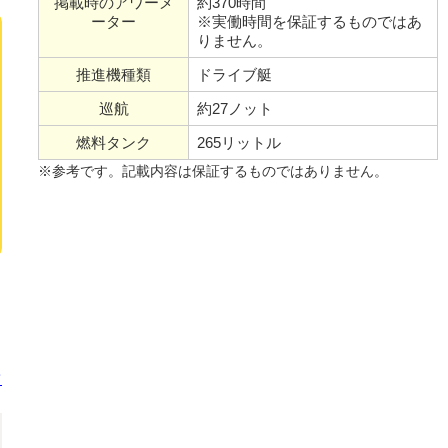
掲載時のアワーメ
約370時間
ーター
※実働時間を保証するものではあ
りません。
推進機種類
ドライブ艇
巡航
約27ノット
燃料タンク
265リットル
※参考です。記載内容は保証するものではありません。
て