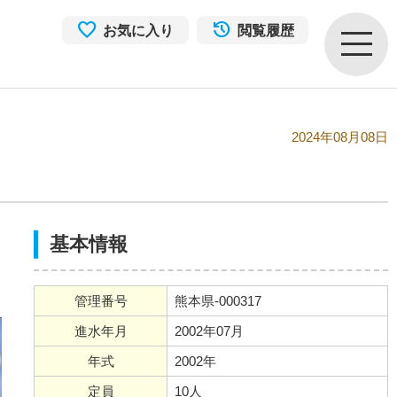
お気に入り
閲覧履歴
2024年08月08日
基本情報
管理番号
熊本県-000317
進水年月
2002年07月
年式
2002年
定員
10人