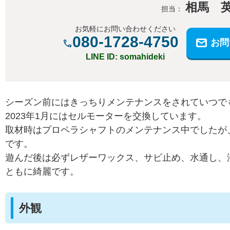
相馬 
担当：
お気軽にお問い合わせください
080-1728-4750
お問
LINE ID: somahideki
シーズン前にはきっちりメンテナンスをされていつで
2023年1月にはセルモーターを交換しています。
取材時はプロペラシャフトのメンテナンス中でしたが
です。
遊んだ後は必ずレザーワックス、サビ止め、水通し、
ともに綺麗です。
外観