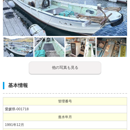
他の写真も見る
基本情報
管理番号
愛媛県-001718
進水年月
1991年12月