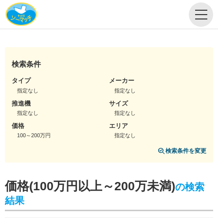
検索条件
タイプ
メーカー
指定なし
指定なし
推進機
サイズ
指定なし
指定なし
価格
エリア
100～200万円
指定なし
検索条件を変更
価格(100万円以上～200万未満)
の検索
結果