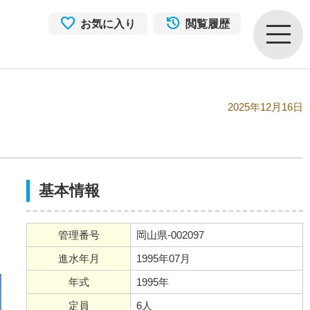
お気に入り
閲覧履歴
2025年12月16日
基本情報
管理番号
岡山県-002097
進水年月
1995年07月
年式
1995年
定員
6人