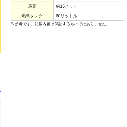
最高
約15ノット
燃料タンク
60リットル
※参考です。記載内容は保証するものではありません。
て