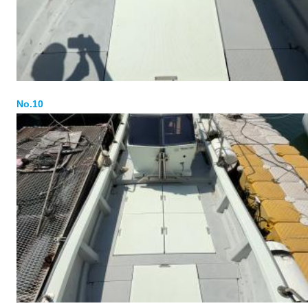
No.10