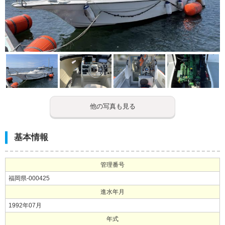
他の写真も見る
基本情報
管理番号
福岡県-000425
進水年月
1992年07月
年式