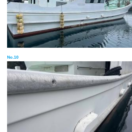
No.10