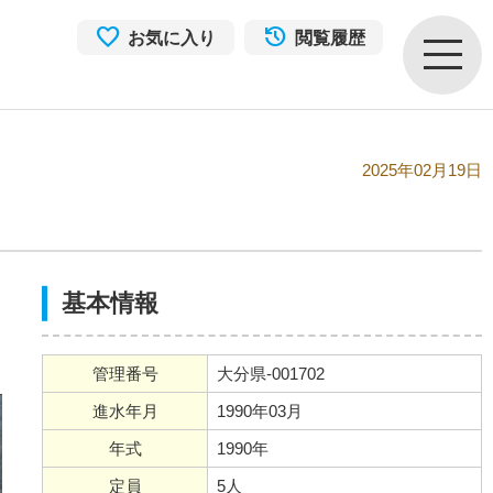
お気に入り
閲覧履歴
2025年02月19日
基本情報
管理番号
大分県-001702
進水年月
1990年03月
年式
1990年
定員
5人