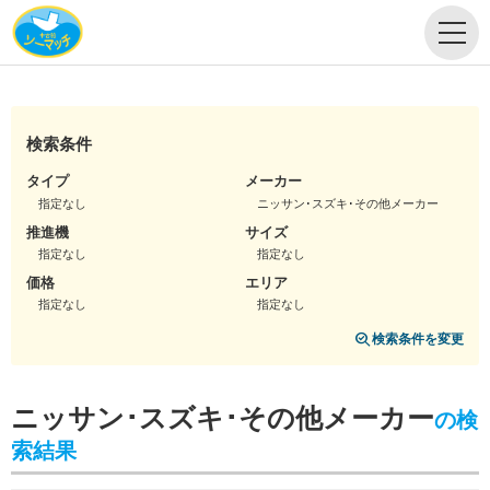
検索条件
タイプ
メーカー
指定なし
ニッサン･スズキ･その他メーカー
推進機
サイズ
指定なし
指定なし
価格
エリア
指定なし
指定なし
検索条件を変更
ニッサン･スズキ･その他メーカー
の検
索結果